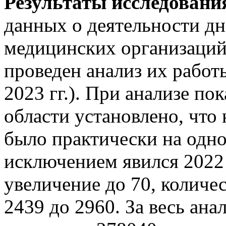
Результаты исследовани
данных о деятельности д
медицинских организаций
проведен анализ их работ
2023 гг.). При анализе по
области установлено, что 
было практически на одно
исключением явился 2022 
увеличение до 70, количес
2439 до 2960. За весь ан