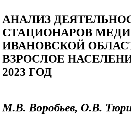
АНАЛИЗ ДЕЯТЕЛЬНО
СТАЦИОНАРОВ МЕДИ
ИВАНОВСКОЙ ОБЛА
ВЗРОСЛОЕ НАСЕЛЕНИЕ
2023 ГОД
М.В. Воробьев, О.В. Тюр