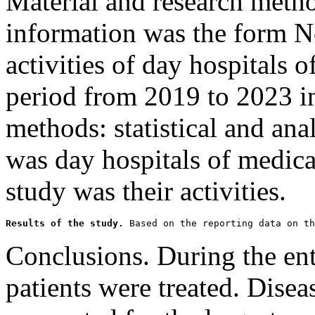
Material and research metho
information was the form N
activities of day hospitals 
period from 2019 to 2023 i
methods: statistical and ana
was day hospitals of medical
study was their activities.
Results of the study.
 Based on the reporting data on th
Conclusions. During the ent
patients were treated. Disea