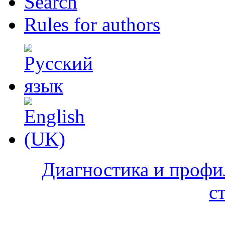
Search
Rules for authors
Диагностика и профи
с