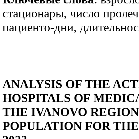
стационары, число пролеч
пациенто-дни, длительнос
ANALYSIS OF THE ACT
HOSPITALS OF MEDIC
THE IVANOVO REGION
POPULATION FOR THE