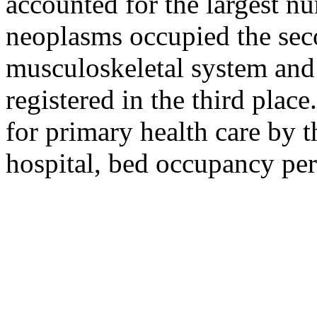
accounted for the largest nu
neoplasms occupied the seco
musculoskeletal system and
registered in the third plac
for primary health care by t
hospital, bed occupancy per