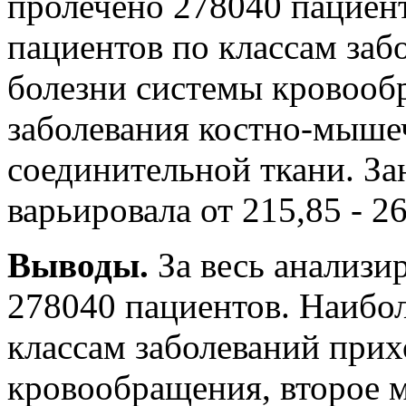
пролечено 278040 пациен
пациентов по классам заб
болезни системы кровооб
заболевания костно-мыше
соединительной ткани. За
варьировала от 215,85 - 2
Выводы.
За весь анализ
278040 пациентов. Наибо
классам заболеваний прих
кровообращения, второе 