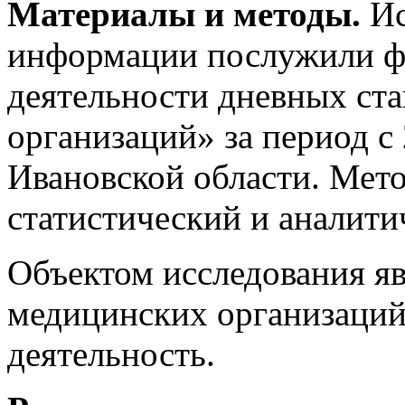
Материалы и методы.
Ис
информации послужили ф
деятельности дневных ст
организаций» за период с 
Ивановской области. Мето
статистический и аналити
Объектом исследования я
медицинских организаций
деятельность.