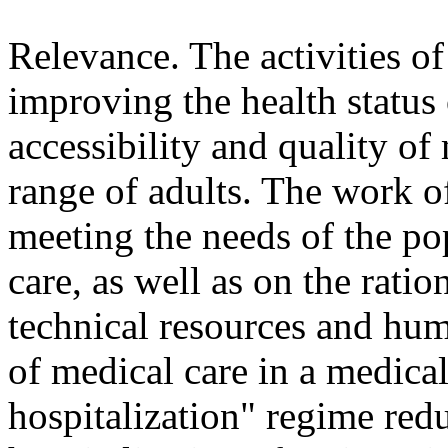
Relevance. The activities of
improving the health status 
accessibility and quality of
range of adults. The work o
meeting the needs of the po
care, as well as on the ratio
technical resources and hum
of medical care in a medical
hospitalization" regime redu