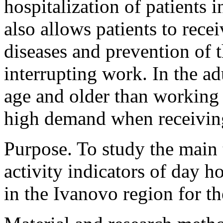
hospitalization of patients 
also allows patients to rece
diseases and prevention of 
interrupting work. In the a
age and older than working 
high demand when receiving
Purpose. To study the main 
activity indicators of day h
in the Ivanovo region for t