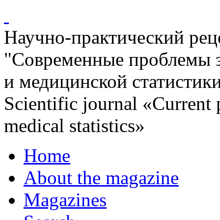
Научно-практический ре
"Современные проблемы 
и медицинской статистик
Scientific journal «Current
medical statistics»
Home
About the magazine
Magazines