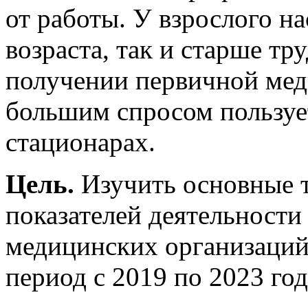
от работы. У взрослого н
возраста, так и старше тр
получении первичной ме
большим спросом пользуе
стационарах.
Цель.
Изучить основные 
показателей деятельности
медицинских организаций 
период с 2019 по 2023 го