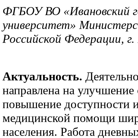
ФГБОУ ВО «Ивановский г
университет» Министерс
Российской Федерации, г.
Актуальность.
Деятельно
направлена на улучшение 
повышение доступности и
медицинской помощи шир
населения. Работа дневны