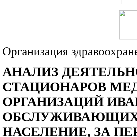
Организация здравоохран
АНАЛИЗ ДЕЯТЕЛЬ
СТАЦИОНАРОВ МЕ
ОРГАНИЗАЦИЙ ИВА
ОБСЛУЖИВАЮЩИХ
НАСЕЛЕНИЕ, ЗА ПЕР