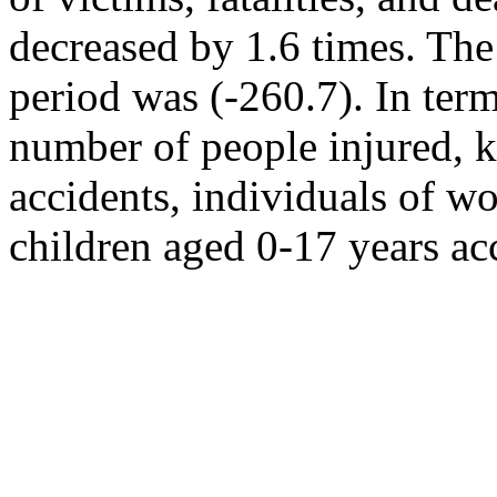
decreased by 1.6 times. The 
period was (-260.7). In ter
number of people injured, ki
accidents, individuals of w
children aged 0-17 years ac