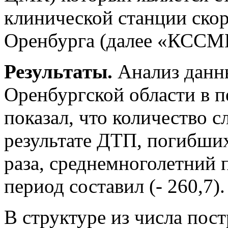
клинической станции ско
Оренбурга (далее «КССМ
Результаты.
Анализ данн
Оренбургской области в п
показал, что количество 
результате ДТП, погибших
раза, среднемноголетний 
период составил (- 260,7).
В структуре из числа пос