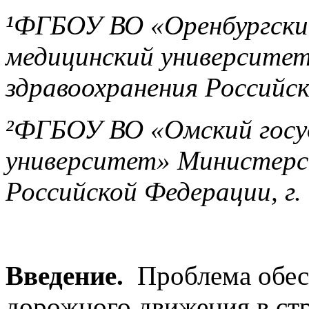
¹ФГБОУ ВО «Оренбургски
медицинский университе
здравоохранения Российск
²ФГБОУ ВО «Омский госу
университет» Министерс
Российской Федерации, г.
Введение.
Проблема обес
дорожного движения в стр