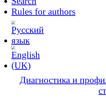
Search
Rules for authors
Диагностика и профи
с