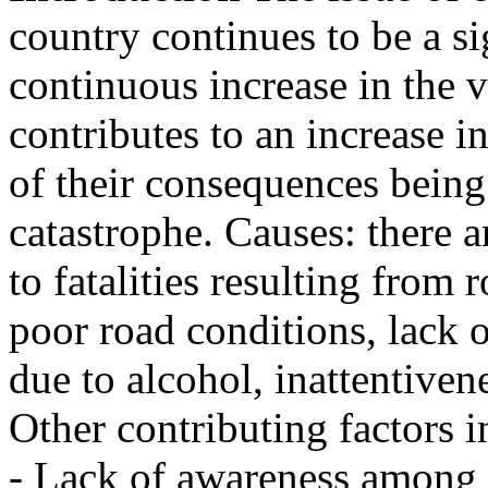
country continues to be a s
continuous increase in the v
contributes to an increase i
of their consequences being
catastrophe. Causes: there ar
to fatalities resulting from
poor road conditions, lack o
due to alcohol, inattentivene
Other contributing factors i
- Lack of awareness among 