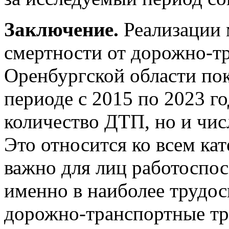
Заключение.
Реализации 
смертности от дорожно-т
Оренбургской области пок
периоде с 2015 по 2023 го
количество ДТП, но и чи
Это относится ко всем ка
важно для лиц работоспос
именно в наиболее трудос
дорожно-транспортные т