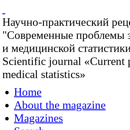
Научно-практический ре
"Современные проблемы 
и медицинской статистик
Scientific journal «Current
medical statistics»
Home
About the magazine
Magazines