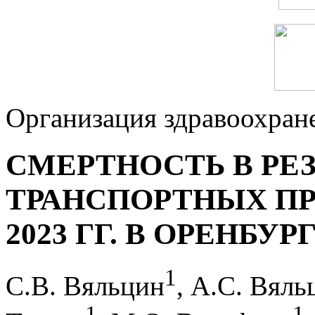
Организация здравоохран
СМЕРТНОСТЬ В РЕ
ТРАНСПОРТНЫХ ПР
2023 ГГ. В ОРЕНБУ
1
С.В. Вяльцин
, А.С. Вяль
1
1