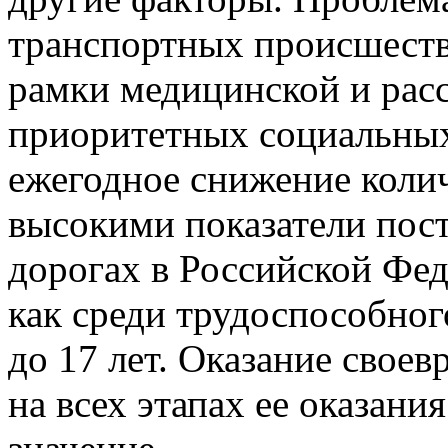
транспортных происшеств
рамки медицинской и расс
приоритетных социальных
ежегодное снижение коли
высокими показатели пос
дорогах в Российской Фед
как среди трудоспособного
до 17 лет. Оказание сво
на всех этапах ее оказани