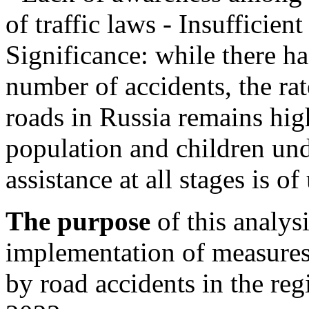
of traffic laws - Insufficien
Significance: while there ha
number of accidents, the rate
roads in Russia remains hig
population and children un
assistance at all stages is o
The purpose
of this analys
implementation of measures
by road accidents in the re