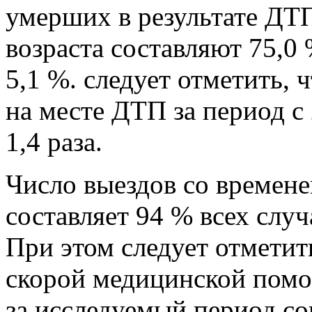
умерших в результате ДТ
возраста составляют 75,0 %
5,1 %. следует отметить, 
на месте ДТП за период с
1,4 раза.
Число выездов со времене
составляет 94 % всех слу
При этом следует отметит
скорой медицинской помо
за исследуемый период со