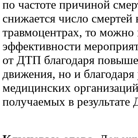
по частоте причиной смер
снижается число смертей 
травмоцентрах, то можно 
эффективности мероприя
от ДТП благодаря повыше
движения, но и благодар
медицинских организаций
получаемых в результате 