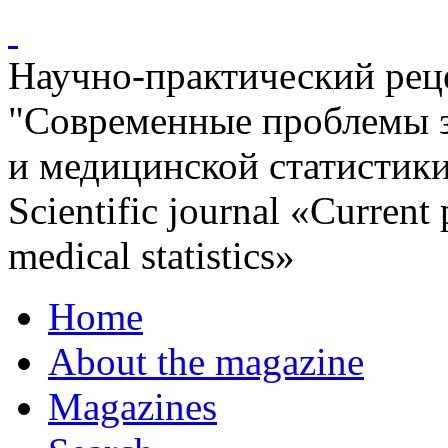
Научно-практический ре
"Современные проблемы 
и медицинской статистик
Scientific journal «Current
medical statistics»
Home
About the magazine
Magazines