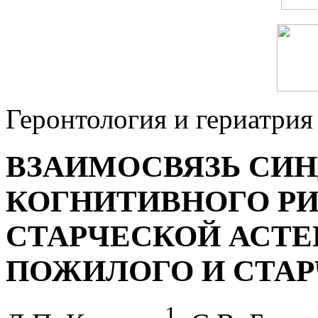
Геронтология и гериатрия
ВЗАИМОСВЯЗЬ СИ
КОГНИТИВНОГО РИ
СТАРЧЕСКОЙ АСТЕ
ПОЖИЛОГО И СТАР
1