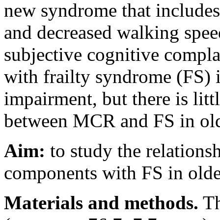
new syndrome that includes
and decreased walking spee
subjective cognitive compla
with frailty syndrome (FS) 
impairment, but there is litt
between MCR and FS in olde
Aim:
to study the relation
components with FS in older
Materials and methods.
Th