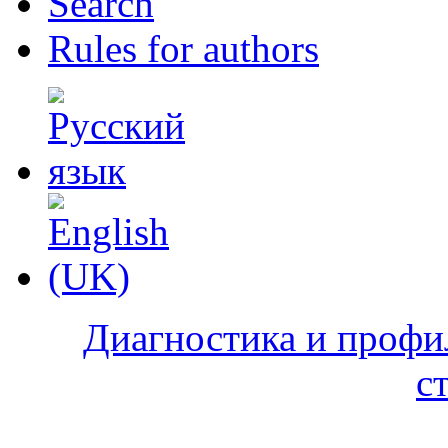
Search
Rules for authors
Диагностика и профи
с